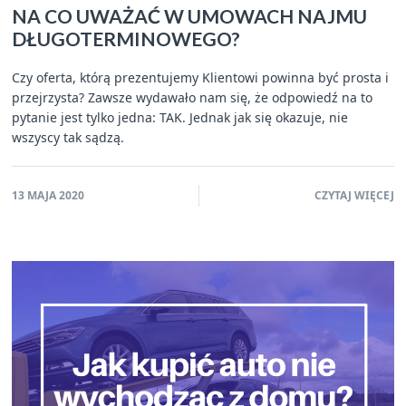
NA CO UWAŻAĆ W UMOWACH NAJMU
DŁUGOTERMINOWEGO?
Czy oferta, którą prezentujemy Klientowi powinna być prosta i
przejrzysta? Zawsze wydawało nam się, że odpowiedź na to
pytanie jest tylko jedna: TAK. Jednak jak się okazuje, nie
wszyscy tak sądzą.
13 MAJA 2020
CZYTAJ WIĘCEJ