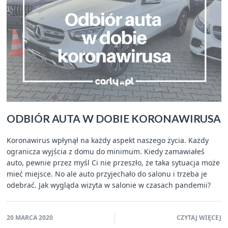
ODBIÓR AUTA W DOBIE KORONAWIRUSA
Koronawirus wpłynął na każdy aspekt naszego życia. Każdy
ogranicza wyjścia z domu do minimum. Kiedy zamawiałeś
auto, pewnie przez myśl Ci nie przeszło, że taka sytuacja może
mieć miejsce. No ale auto przyjechało do salonu i trzeba je
odebrać. Jak wygląda wizyta w salonie w czasach pandemii?
20 MARCA 2020
CZYTAJ WIĘCEJ