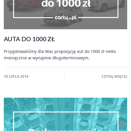
AUTA DO 1000 ZŁ
Przygotowaliśmy dla Was propozycję aut do 1000 zł netto
miesięcznie w wynajmie długoterminowym.
10 LIPCA 2019
CZYTAJ WIĘCEJ