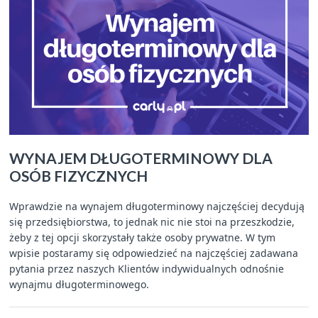
WYNAJEM DŁUGOTERMINOWY DLA
OSÓB FIZYCZNYCH
Wprawdzie na wynajem długoterminowy najczęściej decydują
się przedsiębiorstwa, to jednak nic nie stoi na przeszkodzie,
żeby z tej opcji skorzystały także osoby prywatne. W tym
wpisie postaramy się odpowiedzieć na najczęściej zadawana
pytania przez naszych Klientów indywidualnych odnośnie
wynajmu długoterminowego.