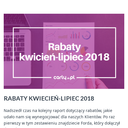
RABATY KWIECIEŃ-LIPIEC 2018
Nadszedł czas na kolejny raport dotyczący rabatów, jakie
udało nam się wynegocjować dla naszych Klientów. Po raz
pierwszy w tym zestawieniu znajdziecie Forda, który dołączył