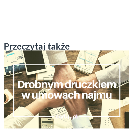
Przeczytaj także