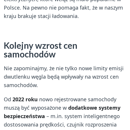
Polsce. Na pewno nie pomaga fakt, że w naszym
kraju brakuje stacji ładowania.
Kolejny wzrost cen
samochodów
Nie zapominajmy, że nie tylko nowe limity emisji
dwutlenku węgla będą wpływały na wzrost cen
samochodów.
Od
2022 roku
nowo rejestrowane samochody
muszą być wyposażone w
dodatkowe systemy
bezpieczeństwa
– m.in. system inteligentnego
dostosowania prędkości, czujnik rozproszenia