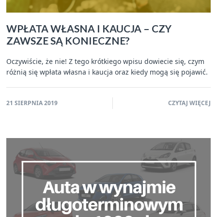
WPŁATA WŁASNA I KAUCJA – CZY
ZAWSZE SĄ KONIECZNE?
Oczywiście, że nie! Z tego krótkiego wpisu dowiecie się, czym
różnią się wpłata własna i kaucja oraz kiedy mogą się pojawić.
21 SIERPNIA 2019
CZYTAJ WIĘCEJ