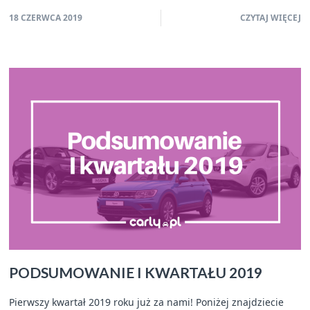
18 CZERWCA 2019
CZYTAJ WIĘCEJ
PODSUMOWANIE I KWARTAŁU 2019
Pierwszy kwartał 2019 roku już za nami! Poniżej znajdziecie