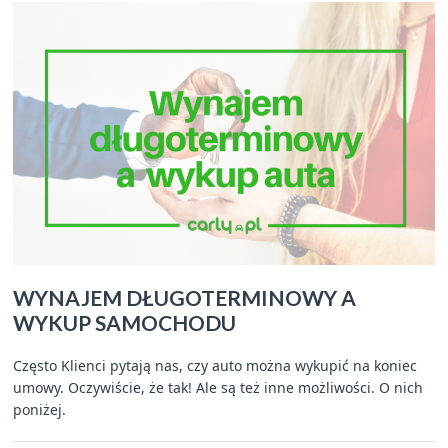
WYNAJEM DŁUGOTERMINOWY A
WYKUP SAMOCHODU
Często Klienci pytają nas, czy auto można wykupić na koniec
umowy. Oczywiście, że tak! Ale są też inne możliwości. O nich
poniżej.