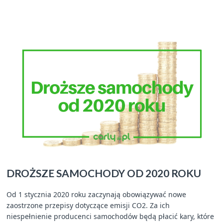
DROŻSZE SAMOCHODY OD 2020 ROKU
Od 1 stycznia 2020 roku zaczynają obowiązywać nowe
zaostrzone przepisy dotyczące emisji CO2. Za ich
niespełnienie producenci samochodów będą płacić kary, które