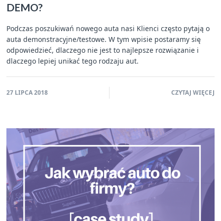
DEMO?
Podczas poszukiwań nowego auta nasi Klienci często pytają o
auta demonstracyjne/testowe. W tym wpisie postaramy się
odpowiedzieć, dlaczego nie jest to najlepsze rozwiązanie i
dlaczego lepiej unikać tego rodzaju aut.
27 LIPCA 2018
CZYTAJ WIĘCEJ