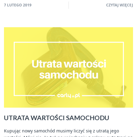
7 LUTEGO 2019
CZYTAJ WIĘCEJ
UTRATA WARTOŚCI SAMOCHODU
Kupując nowy samochód musimy liczyć się z utratą jego