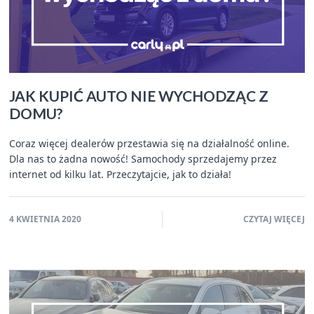
JAK KUPIĆ AUTO NIE WYCHODZĄC Z
DOMU?
Coraz więcej dealerów przestawia się na działalność online.
Dla nas to żadna nowość! Samochody sprzedajemy przez
internet od kilku lat. Przeczytajcie, jak to działa!
4 KWIETNIA 2020
CZYTAJ WIĘCEJ