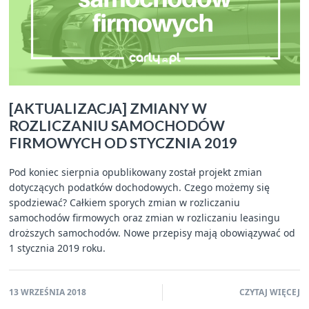
[AKTUALIZACJA] ZMIANY W
ROZLICZANIU SAMOCHODÓW
FIRMOWYCH OD STYCZNIA 2019
Pod koniec sierpnia opublikowany został projekt zmian
dotyczących podatków dochodowych. Czego możemy się
spodziewać? Całkiem sporych zmian w rozliczaniu
samochodów firmowych oraz zmian w rozliczaniu leasingu
droższych samochodów. Nowe przepisy mają obowiązywać od
1 stycznia 2019 roku.
13 WRZEŚNIA 2018
CZYTAJ WIĘCEJ