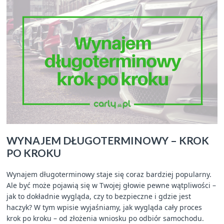
WYNAJEM DŁUGOTERMINOWY – KROK
PO KROKU
Wynajem długoterminowy staje się coraz bardziej popularny.
Ale być może pojawią się w Twojej głowie pewne wątpliwości –
jak to dokładnie wygląda, czy to bezpieczne i gdzie jest
haczyk? W tym wpisie wyjaśniamy, jak wygląda cały proces
krok po kroku – od złożenia wniosku po odbiór samochodu.