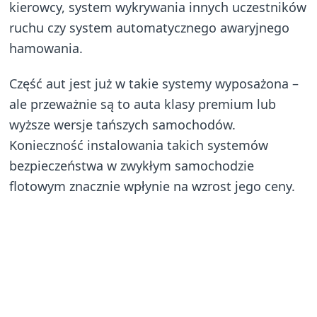
kierowcy, system wykrywania innych uczestników
ruchu czy system automatycznego awaryjnego
hamowania.
Część aut jest już w takie systemy wyposażona –
ale przeważnie są to auta klasy premium lub
wyższe wersje tańszych samochodów.
Konieczność instalowania takich systemów
bezpieczeństwa w zwykłym samochodzie
flotowym znacznie wpłynie na wzrost jego ceny.