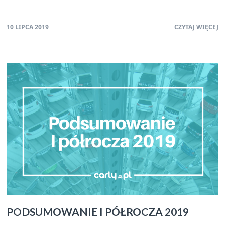
10 LIPCA 2019
CZYTAJ WIĘCEJ
PODSUMOWANIE I PÓŁROCZA 2019