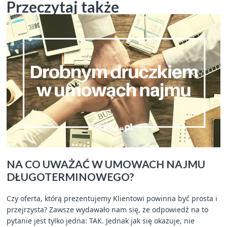
Przeczytaj także
NA CO UWAŻAĆ W UMOWACH NAJMU
DŁUGOTERMINOWEGO?
Czy oferta, którą prezentujemy Klientowi powinna być prosta i
przejrzysta? Zawsze wydawało nam się, że odpowiedź na to
pytanie jest tylko jedna: TAK. Jednak jak się okazuje, nie