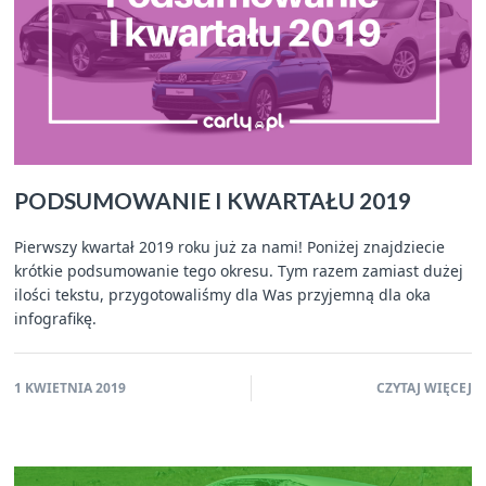
PODSUMOWANIE I KWARTAŁU 2019
Pierwszy kwartał 2019 roku już za nami! Poniżej znajdziecie
krótkie podsumowanie tego okresu. Tym razem zamiast dużej
ilości tekstu, przygotowaliśmy dla Was przyjemną dla oka
infografikę.
1 KWIETNIA 2019
CZYTAJ WIĘCEJ