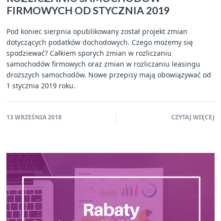
FIRMOWYCH OD STYCZNIA 2019
Pod koniec sierpnia opublikowany został projekt zmian
dotyczących podatków dochodowych. Czego możemy się
spodziewać? Całkiem sporych zmian w rozliczaniu
samochodów firmowych oraz zmian w rozliczaniu leasingu
droższych samochodów. Nowe przepisy mają obowiązywać od
1 stycznia 2019 roku.
13 WRZEŚNIA 2018
CZYTAJ WIĘCEJ