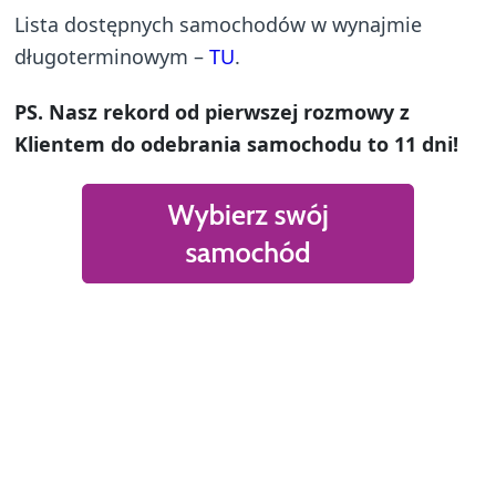
Lista dostępnych samochodów w wynajmie
długoterminowym –
TU
.
PS. Nasz rekord od pierwszej rozmowy z
Klientem do odebrania samochodu to 11 dni!