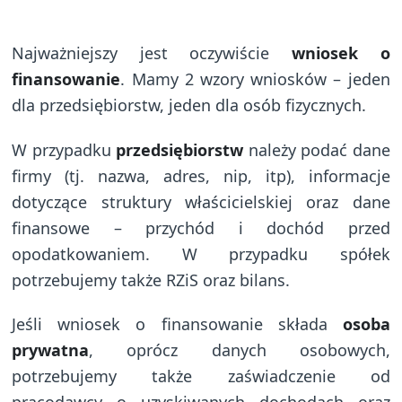
Najważniejszy jest oczywiście
wniosek o
finansowanie
. Mamy 2 wzory wniosków – jeden
dla przedsiębiorstw, jeden dla osób fizycznych.
W przypadku
przedsiębiorstw
należy podać dane
firmy (tj. nazwa, adres, nip, itp), informacje
dotyczące struktury właścicielskiej oraz dane
finansowe – przychód i dochód przed
opodatkowaniem. W przypadku spółek
potrzebujemy także RZiS oraz bilans.
Jeśli wniosek o finansowanie składa
osoba
prywatna
, oprócz danych osobowych,
potrzebujemy także zaświadczenie od