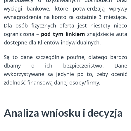
pracodawcy o uzyskiwanych dochodach oraz
wyciągi bankowe, które potwierdzają wpływy
wynagrodzenia na konto za ostatnie 3 miesiące.
Dla osób fizycznych oferta jest niestety nieco
ograniczona –
pod tym linkiem
znajdziecie auta
dostępne dla Klientów indywidualnych.
Są to dane szczególnie poufne, dlatego bardzo
dbamy o ich bezpieczeństwo. Dane
wykorzystywane są jedynie po to, żeby ocenić
zdolność finansową danej osoby/firmy.
Analiza wniosku i decyzja