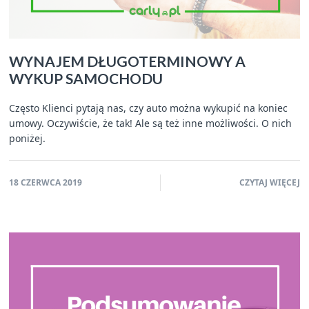
WYNAJEM DŁUGOTERMINOWY A
WYKUP SAMOCHODU
Często Klienci pytają nas, czy auto można wykupić na koniec
umowy. Oczywiście, że tak! Ale są też inne możliwości. O nich
poniżej.
18 CZERWCA 2019
CZYTAJ WIĘCEJ