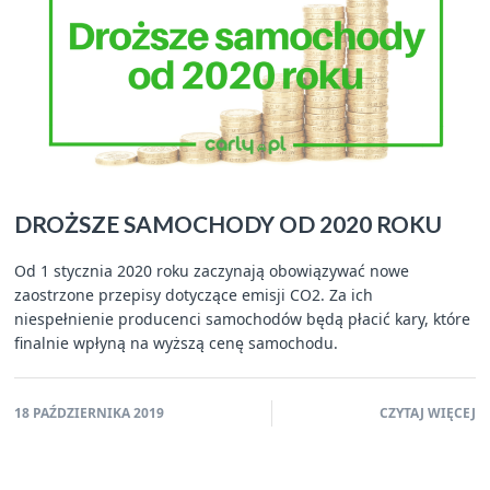
DROŻSZE SAMOCHODY OD 2020 ROKU
Od 1 stycznia 2020 roku zaczynają obowiązywać nowe
zaostrzone przepisy dotyczące emisji CO2. Za ich
niespełnienie producenci samochodów będą płacić kary, które
finalnie wpłyną na wyższą cenę samochodu.
18 PAŹDZIERNIKA 2019
CZYTAJ WIĘCEJ