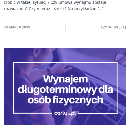
zrobić w takiej sytuacji? Czy umowa wynajmu zostaje
rozwiązana? Czym teraz jeździć? Na przykładzie […]
20 MARCA 2019
CZYTAJ WIĘCEJ