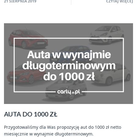
21 SIERPNIA 2019
CZYTAJ WIĘCEJ
AUTA DO 1000 ZŁ
Przygotowaliśmy dla Was propozycję aut do 1000 zł netto
miesięcznie w wynajmie długoterminowym.