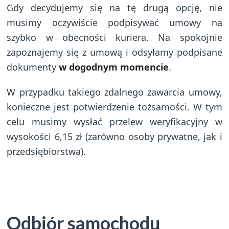
Gdy decydujemy się na tę drugą opcję, nie
musimy oczywiście podpisywać umowy na
szybko w obecności kuriera. Na spokojnie
zapoznajemy się z umową i odsyłamy podpisane
dokumenty
w dogodnym momencie
.
W przypadku takiego zdalnego zawarcia umowy,
konieczne jest potwierdzenie tożsamości. W tym
celu musimy wysłać przelew weryfikacyjny w
wysokości 6,15 zł (zarówno osoby prywatne, jak i
przedsiębiorstwa).
Odbiór samochodu