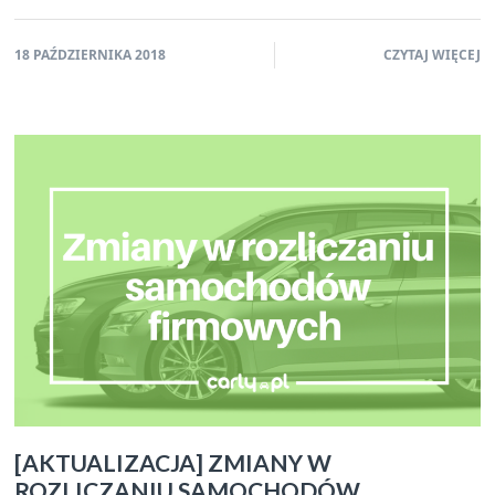
18 PAŹDZIERNIKA 2018
CZYTAJ WIĘCEJ
[AKTUALIZACJA] ZMIANY W
ROZLICZANIU SAMOCHODÓW