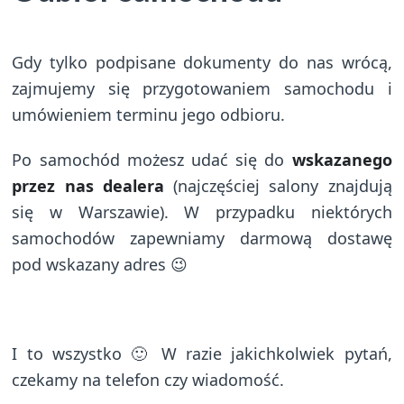
Gdy tylko podpisane dokumenty do nas wrócą,
zajmujemy się przygotowaniem samochodu i
umówieniem terminu jego odbioru.
Po samochód możesz udać się do
wskazanego
przez nas dealera
(najczęściej salony znajdują
się w Warszawie). W przypadku niektórych
samochodów zapewniamy darmową dostawę
pod wskazany adres 😉
I to wszystko 🙂 W razie jakichkolwiek pytań,
czekamy na telefon czy wiadomość.