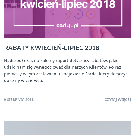
RABATY KWIECIEŃ-LIPIEC 2018
Nadszedł czas na kolejny raport dotyczący rabatów, jakie
udało nam się wynegocjować dla naszych Klientów. Po raz
pierwszy w tym zestawieniu znajdziecie Forda, który dołączył
do carly w czerwcu.
9 SIERPNIA 2018
CZYTAJ WIĘCEJ