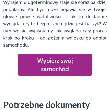
Wynajem długoterminowy staje się coraz bardziej
popularny. Ale być może pojawią się w Twojej
głowie pewne wątpliwości – jak to dokładnie
wygląda, czy to bezpieczne i gdzie jest haczyk? W
tym wpisie wyjaśniamy, jak wygląda cały proces
krok po kroku – od złożenia wniosku po odbiór
samochodu.
Potrzebne dokumenty