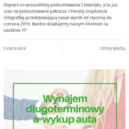
Dopiero co wrzucaliśmy podsumowanie I kwartału, a tu już
czas na podsumowanie półrocza ? Poniżej znajdziecie
infografikę przedstawiającą nasze wyniki od stycznia do
czerwca 2019. Bardzo dziękujemy naszym Klientom za
zaufanie ???
5 LIPCA 2019
CZYTAJ WIĘCEJ