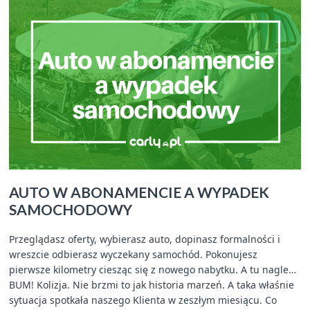
AUTO W ABONAMENCIE A WYPADEK
SAMOCHODOWY
Przeglądasz oferty, wybierasz auto, dopinasz formalności i
wreszcie odbierasz wyczekany samochód. Pokonujesz
pierwsze kilometry ciesząc się z nowego nabytku. A tu nagle…
BUM! Kolizja. Nie brzmi to jak historia marzeń. A taka właśnie
sytuacja spotkała naszego Klienta w zeszłym miesiącu. Co