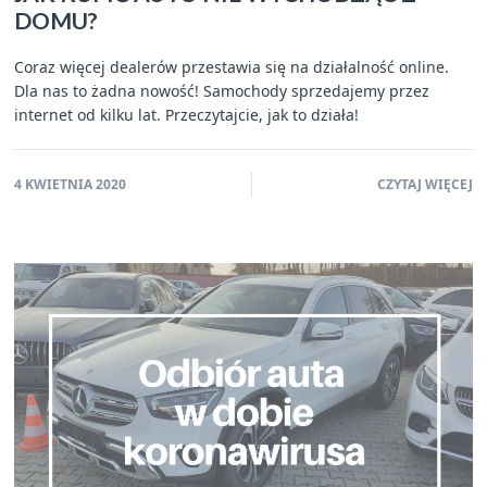
DOMU?
Coraz więcej dealerów przestawia się na działalność online.
Dla nas to żadna nowość! Samochody sprzedajemy przez
internet od kilku lat. Przeczytajcie, jak to działa!
4 KWIETNIA 2020
CZYTAJ WIĘCEJ