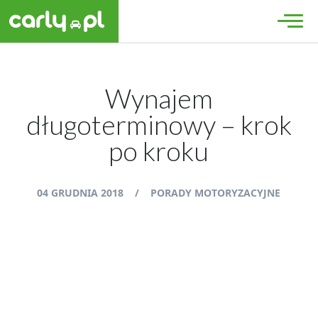
Wynajem
długoterminowy – krok
po kroku
04 GRUDNIA 2018
/
PORADY MOTORYZACYJNE