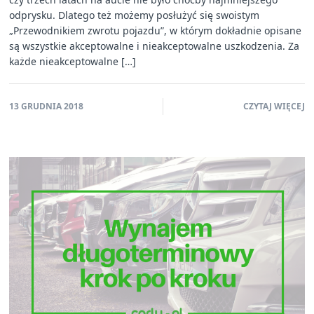
odprysku. Dlatego też możemy posłużyć się swoistym
„Przewodnikiem zwrotu pojazdu”, w którym dokładnie opisane
są wszystkie akceptowalne i nieakceptowalne uszkodzenia. Za
każde nieakceptowalne […]
13 GRUDNIA 2018
CZYTAJ WIĘCEJ