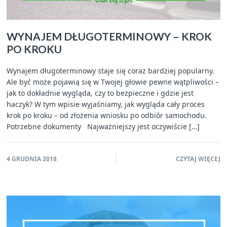
WYNAJEM DŁUGOTERMINOWY – KROK
PO KROKU
Wynajem długoterminowy staje się coraz bardziej popularny.
Ale być może pojawią się w Twojej głowie pewne wątpliwości –
jak to dokładnie wygląda, czy to bezpieczne i gdzie jest
haczyk? W tym wpisie wyjaśniamy, jak wygląda cały proces
krok po kroku – od złożenia wniosku po odbiór samochodu.
Potrzebne dokumenty Najważniejszy jest oczywiście […]
4 GRUDNIA 2018
CZYTAJ WIĘCEJ