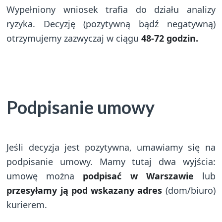
Wypełniony wniosek trafia do działu analizy
ryzyka. Decyzję (pozytywną bądź negatywną)
otrzymujemy zazwyczaj w ciągu
48-72 godzin.
Podpisanie umowy
Jeśli decyzja jest pozytywna, umawiamy się na
podpisanie umowy. Mamy tutaj dwa wyjścia:
umowę można
podpisać w Warszawie
lub
przesyłamy ją pod wskazany adres
(dom/biuro)
kurierem.