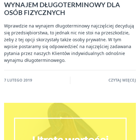
WYNAJEM DŁUGOTERMINOWY DLA
OSÓB FIZYCZNYCH
Wprawdzie na wynajem długoterminowy najczęściej decydują
się przedsiębiorstwa, to jednak nic nie stoi na przeszkodzie,
żeby z tej opcji skorzystały także osoby prywatne. W tym
wpisie postaramy się odpowiedzieć na najczęściej zadawana
pytania przez naszych Klientów indywidualnych odnośnie
wynajmu długoterminowego.
7 LUTEGO 2019
CZYTAJ WIĘCEJ