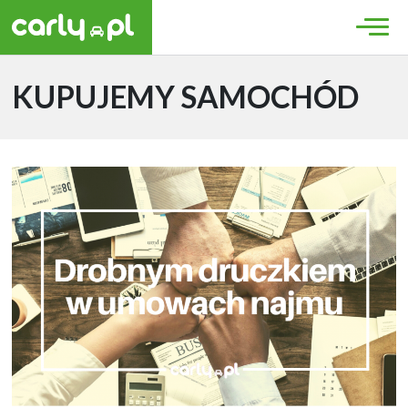
KUPUJEMY SAMOCHÓD