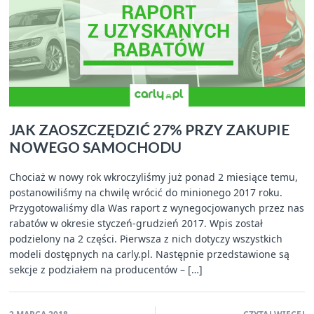
JAK ZAOSZCZĘDZIĆ 27% PRZY ZAKUPIE
NOWEGO SAMOCHODU
Chociaż w nowy rok wkroczyliśmy już ponad 2 miesiące temu,
postanowiliśmy na chwilę wrócić do minionego 2017 roku.
Przygotowaliśmy dla Was raport z wynegocjowanych przez nas
rabatów w okresie styczeń-grudzień 2017. Wpis został
podzielony na 2 części. Pierwsza z nich dotyczy wszystkich
modeli dostępnych na carly.pl. Następnie przedstawione są
sekcje z podziałem na producentów – […]