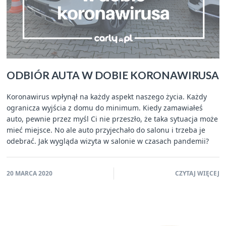
ODBIÓR AUTA W DOBIE KORONAWIRUSA
Koronawirus wpłynął na każdy aspekt naszego życia. Każdy
ogranicza wyjścia z domu do minimum. Kiedy zamawiałeś
auto, pewnie przez myśl Ci nie przeszło, że taka sytuacja może
mieć miejsce. No ale auto przyjechało do salonu i trzeba je
odebrać. Jak wygląda wizyta w salonie w czasach pandemii?
20 MARCA 2020
CZYTAJ WIĘCEJ