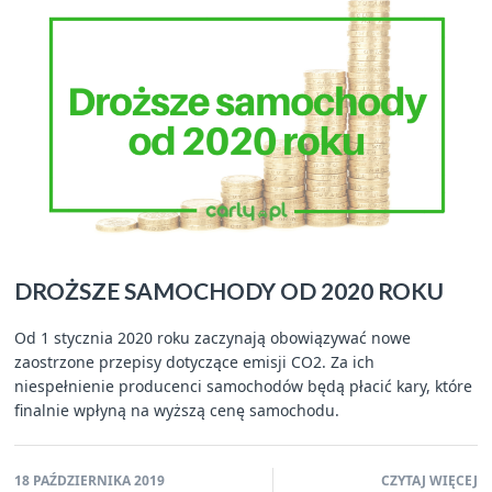
DROŻSZE SAMOCHODY OD 2020 ROKU
Od 1 stycznia 2020 roku zaczynają obowiązywać nowe
zaostrzone przepisy dotyczące emisji CO2. Za ich
niespełnienie producenci samochodów będą płacić kary, które
finalnie wpłyną na wyższą cenę samochodu.
18 PAŹDZIERNIKA 2019
CZYTAJ WIĘCEJ