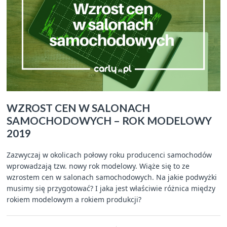
WZROST CEN W SALONACH
SAMOCHODOWYCH – ROK MODELOWY
2019
Zazwyczaj w okolicach połowy roku producenci samochodów
wprowadzają tzw. nowy rok modelowy. Wiąże się to ze
wzrostem cen w salonach samochodowych. Na jakie podwyżki
musimy się przygotować? I jaka jest właściwie różnica między
rokiem modelowym a rokiem produkcji?