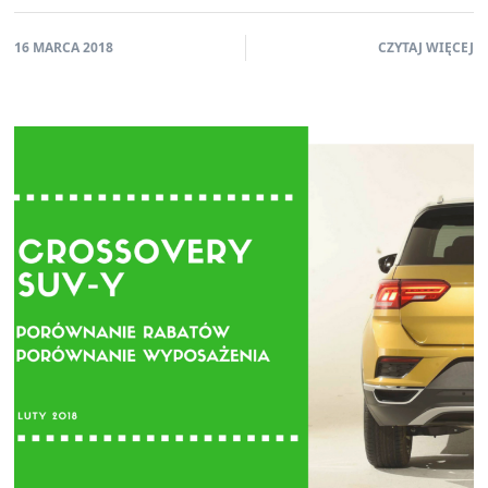
16 MARCA 2018
CZYTAJ WIĘCEJ