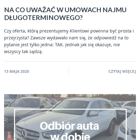
NA CO UWAŻAĆ W UMOWACH NAJMU
DŁUGOTERMINOWEGO?
Czy oferta, którą prezentujemy Klientowi powinna być prosta i
przejrzysta? Zawsze wydawało nam się, że odpowiedź na to
pytanie jest tylko jedna: TAK. Jednak jak się okazuje, nie
wszyscy tak sądzą.
13 MAJA 2020
CZYTAJ WIĘCEJ