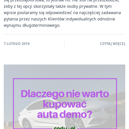
żeby z tej opcji skorzystały także osoby prywatne. W tym
wpisie postaramy się odpowiedzieć na najczęściej zadawana
pytania przez naszych Klientów indywidualnych odnośnie
wynajmu długoterminowego.
7 LUTEGO 2019
CZYTAJ WIĘCEJ