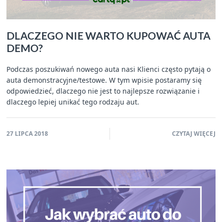
DLACZEGO NIE WARTO KUPOWAĆ AUTA
DEMO?
Podczas poszukiwań nowego auta nasi Klienci często pytają o
auta demonstracyjne/testowe. W tym wpisie postaramy się
odpowiedzieć, dlaczego nie jest to najlepsze rozwiązanie i
dlaczego lepiej unikać tego rodzaju aut.
27 LIPCA 2018
CZYTAJ WIĘCEJ