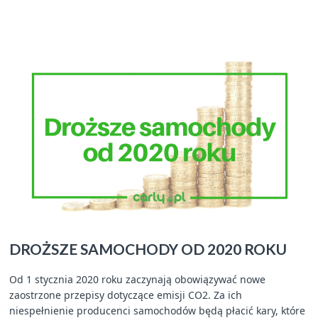
DROŻSZE SAMOCHODY OD 2020 ROKU
Od 1 stycznia 2020 roku zaczynają obowiązywać nowe
zaostrzone przepisy dotyczące emisji CO2. Za ich
niespełnienie producenci samochodów będą płacić kary, które