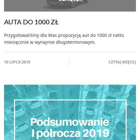
AUTA DO 1000 ZŁ
Przygotowaliśmy dla Was propozycję aut do 1000 zł netto
miesięcznie w wynajmie długoterminowym.
10 LIPCA 2019
CZYTAJ WIĘCEJ