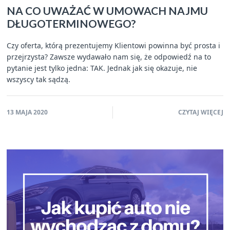
NA CO UWAŻAĆ W UMOWACH NAJMU
DŁUGOTERMINOWEGO?
Czy oferta, którą prezentujemy Klientowi powinna być prosta i
przejrzysta? Zawsze wydawało nam się, że odpowiedź na to
pytanie jest tylko jedna: TAK. Jednak jak się okazuje, nie
wszyscy tak sądzą.
13 MAJA 2020
CZYTAJ WIĘCEJ