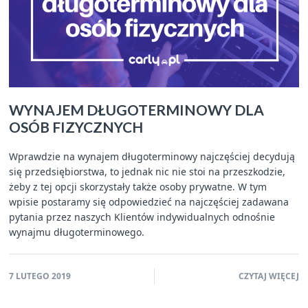
WYNAJEM DŁUGOTERMINOWY DLA
OSÓB FIZYCZNYCH
Wprawdzie na wynajem długoterminowy najczęściej decydują
się przedsiębiorstwa, to jednak nic nie stoi na przeszkodzie,
żeby z tej opcji skorzystały także osoby prywatne. W tym
wpisie postaramy się odpowiedzieć na najczęściej zadawana
pytania przez naszych Klientów indywidualnych odnośnie
wynajmu długoterminowego.
7 LUTEGO 2019
CZYTAJ WIĘCEJ