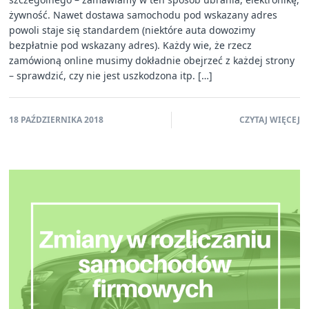
żywność. Nawet dostawa samochodu pod wskazany adres
powoli staje się standardem (niektóre auta dowozimy
bezpłatnie pod wskazany adres). Każdy wie, że rzecz
zamówioną online musimy dokładnie obejrzeć z każdej strony
– sprawdzić, czy nie jest uszkodzona itp. […]
18 PAŹDZIERNIKA 2018
CZYTAJ WIĘCEJ