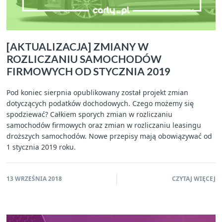
[AKTUALIZACJA] ZMIANY W
ROZLICZANIU SAMOCHODÓW
FIRMOWYCH OD STYCZNIA 2019
Pod koniec sierpnia opublikowany został projekt zmian
dotyczących podatków dochodowych. Czego możemy się
spodziewać? Całkiem sporych zmian w rozliczaniu
samochodów firmowych oraz zmian w rozliczaniu leasingu
droższych samochodów. Nowe przepisy mają obowiązywać od
1 stycznia 2019 roku.
13 WRZEŚNIA 2018
CZYTAJ WIĘCEJ