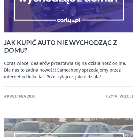
JAK KUPIĆ AUTO NIE WYCHODZĄC Z
DOMU?
Coraz więcej dealerów przestawia się na działalność online.
Dla nas to żadna nowość! Samochody sprzedajemy przez
internet od kilku lat. Przeczytajcie, jak to działa!
4 KWIETNIA 2020
CZYTAJ WIĘCEJ