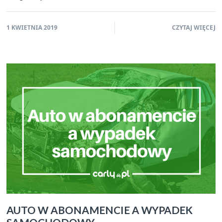
1 KWIETNIA 2019
CZYTAJ WIĘCEJ
AUTO W ABONAMENCIE A WYPADEK