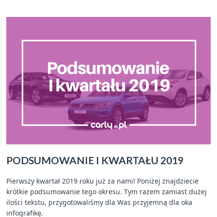
PODSUMOWANIE I KWARTAŁU 2019
Pierwszy kwartał 2019 roku już za nami! Poniżej znajdziecie
krótkie podsumowanie tego okresu. Tym razem zamiast dużej
ilości tekstu, przygotowaliśmy dla Was przyjemną dla oka
infografikę.