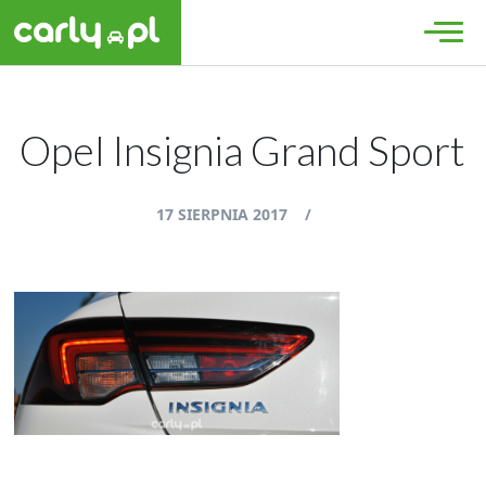
Opel Insignia Grand Sport
17 SIERPNIA 2017
/