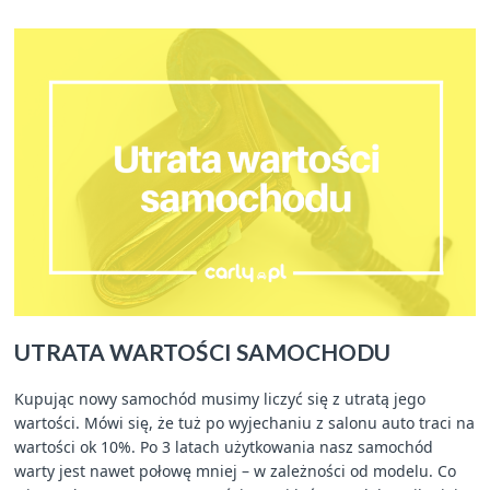
UTRATA WARTOŚCI SAMOCHODU
Kupując nowy samochód musimy liczyć się z utratą jego
wartości. Mówi się, że tuż po wyjechaniu z salonu auto traci na
wartości ok 10%. Po 3 latach użytkowania nasz samochód
warty jest nawet połowę mniej – w zależności od modelu. Co