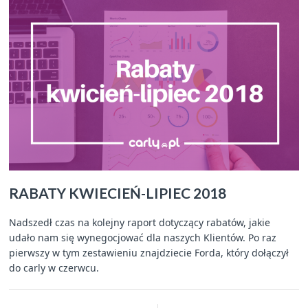
RABATY KWIECIEŃ-LIPIEC 2018
Nadszedł czas na kolejny raport dotyczący rabatów, jakie
udało nam się wynegocjować dla naszych Klientów. Po raz
pierwszy w tym zestawieniu znajdziecie Forda, który dołączył
do carly w czerwcu.