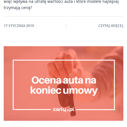
więc wpływa na utratę wartości auta i które modele najlepiej
trzymają cenę?
17 STYCZNIA 2019
CZYTAJ WIĘCEJ