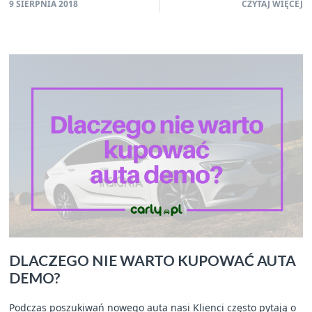
9 SIERPNIA 2018
CZYTAJ WIĘCEJ
DLACZEGO NIE WARTO KUPOWAĆ AUTA
DEMO?
Podczas poszukiwań nowego auta nasi Klienci często pytają o