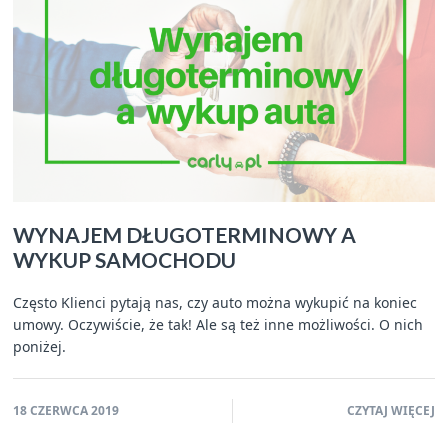
WYNAJEM DŁUGOTERMINOWY A
WYKUP SAMOCHODU
Często Klienci pytają nas, czy auto można wykupić na koniec
umowy. Oczywiście, że tak! Ale są też inne możliwości. O nich
poniżej.
18 CZERWCA 2019
CZYTAJ WIĘCEJ