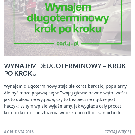
WYNAJEM DŁUGOTERMINOWY – KROK
PO KROKU
Wynajem długoterminowy staje się coraz bardziej popularny.
Ale być może pojawią się w Twojej głowie pewne wątpliwości –
jak to dokładnie wygląda, czy to bezpieczne i gdzie jest
haczyk? W tym wpisie wyjaśniamy, jak wygląda cały proces
krok po kroku – od złożenia wniosku po odbiór samochodu.
4 GRUDNIA 2018
CZYTAJ WIĘCEJ