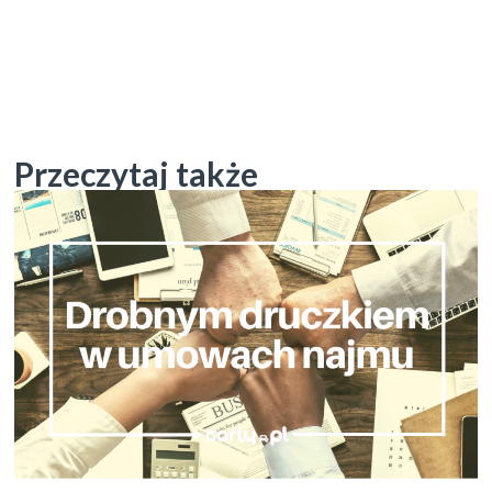
Przeczytaj także