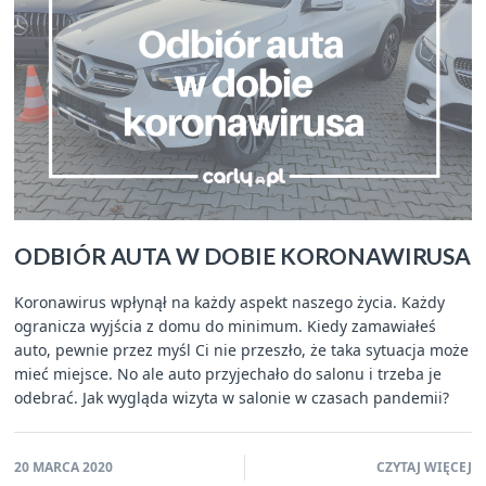
ODBIÓR AUTA W DOBIE KORONAWIRUSA
Koronawirus wpłynął na każdy aspekt naszego życia. Każdy
ogranicza wyjścia z domu do minimum. Kiedy zamawiałeś
auto, pewnie przez myśl Ci nie przeszło, że taka sytuacja może
mieć miejsce. No ale auto przyjechało do salonu i trzeba je
odebrać. Jak wygląda wizyta w salonie w czasach pandemii?
20 MARCA 2020
CZYTAJ WIĘCEJ