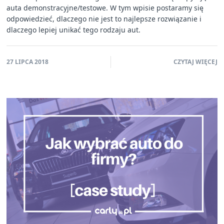
auta demonstracyjne/testowe. W tym wpisie postaramy się
odpowiedzieć, dlaczego nie jest to najlepsze rozwiązanie i
dlaczego lepiej unikać tego rodzaju aut.
27 LIPCA 2018
CZYTAJ WIĘCEJ