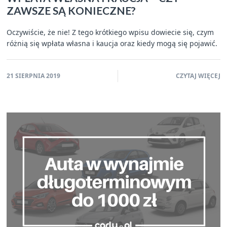
ZAWSZE SĄ KONIECZNE?
Oczywiście, że nie! Z tego krótkiego wpisu dowiecie się, czym
różnią się wpłata własna i kaucja oraz kiedy mogą się pojawić.
21 SIERPNIA 2019
CZYTAJ WIĘCEJ