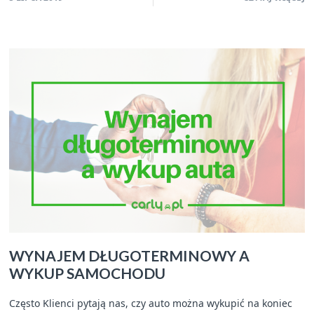
WYNAJEM DŁUGOTERMINOWY A
WYKUP SAMOCHODU
Często Klienci pytają nas, czy auto można wykupić na koniec