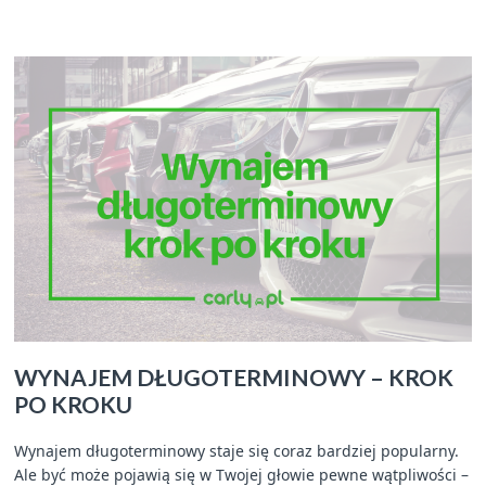
WYNAJEM DŁUGOTERMINOWY – KROK
PO KROKU
Wynajem długoterminowy staje się coraz bardziej popularny.
Ale być może pojawią się w Twojej głowie pewne wątpliwości –