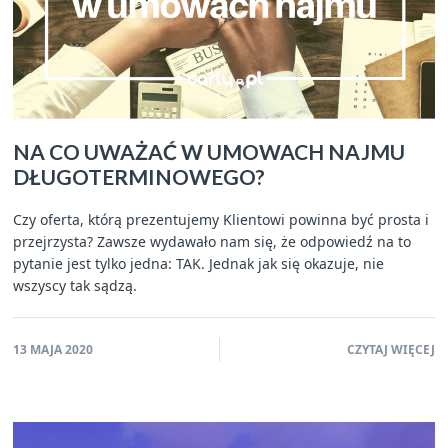
NA CO UWAŻAĆ W UMOWACH NAJMU
DŁUGOTERMINOWEGO?
Czy oferta, którą prezentujemy Klientowi powinna być prosta i
przejrzysta? Zawsze wydawało nam się, że odpowiedź na to
pytanie jest tylko jedna: TAK. Jednak jak się okazuje, nie
wszyscy tak sądzą.
13 MAJA 2020
CZYTAJ WIĘCEJ