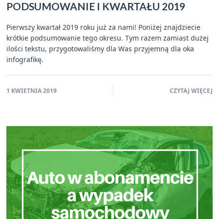
PODSUMOWANIE I KWARTAŁU 2019
Pierwszy kwartał 2019 roku już za nami! Poniżej znajdziecie
krótkie podsumowanie tego okresu. Tym razem zamiast dużej
ilości tekstu, przygotowaliśmy dla Was przyjemną dla oka
infografikę.
1 KWIETNIA 2019
CZYTAJ WIĘCEJ