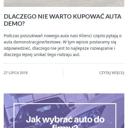
DLACZEGO NIE WARTO KUPOWAĆ AUTA
DEMO?
Podczas poszukiwań nowego auta nasi Klienci często pytają o
auta demonstracyjne/testowe. W tym wpisie postaramy się
odpowiedzieć, dlaczego nie jest to najlepsze rozwiązanie i
dlaczego lepiej unikać tego rodzaju aut.
27 LIPCA 2018
CZYTAJ WIĘCEJ