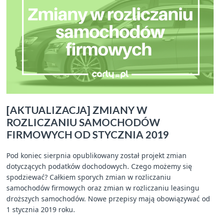
[AKTUALIZACJA] ZMIANY W
ROZLICZANIU SAMOCHODÓW
FIRMOWYCH OD STYCZNIA 2019
Pod koniec sierpnia opublikowany został projekt zmian
dotyczących podatków dochodowych. Czego możemy się
spodziewać? Całkiem sporych zmian w rozliczaniu
samochodów firmowych oraz zmian w rozliczaniu leasingu
droższych samochodów. Nowe przepisy mają obowiązywać od
1 stycznia 2019 roku.