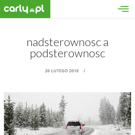
nadsterownosc a
podsterownosc
26 LUTEGO 2018
/