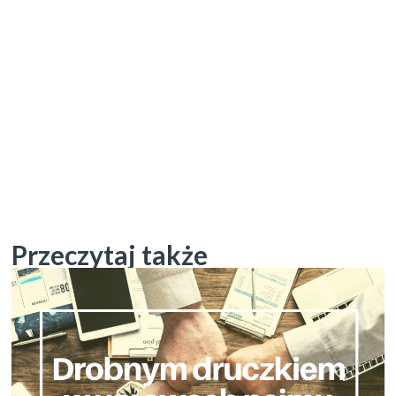
Przeczytaj także