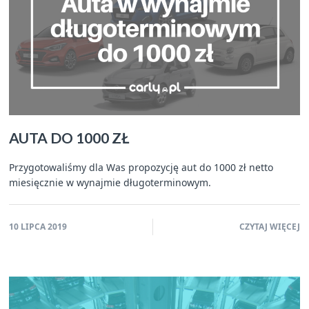
AUTA DO 1000 ZŁ
Przygotowaliśmy dla Was propozycję aut do 1000 zł netto
miesięcznie w wynajmie długoterminowym.
10 LIPCA 2019
CZYTAJ WIĘCEJ