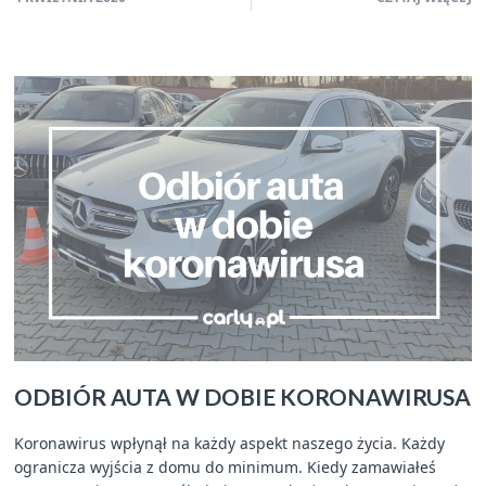
ODBIÓR AUTA W DOBIE KORONAWIRUSA
Koronawirus wpłynął na każdy aspekt naszego życia. Każdy
ogranicza wyjścia z domu do minimum. Kiedy zamawiałeś