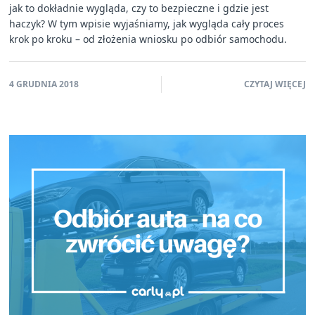
jak to dokładnie wygląda, czy to bezpieczne i gdzie jest
haczyk? W tym wpisie wyjaśniamy, jak wygląda cały proces
krok po kroku – od złożenia wniosku po odbiór samochodu.
4 GRUDNIA 2018
CZYTAJ WIĘCEJ