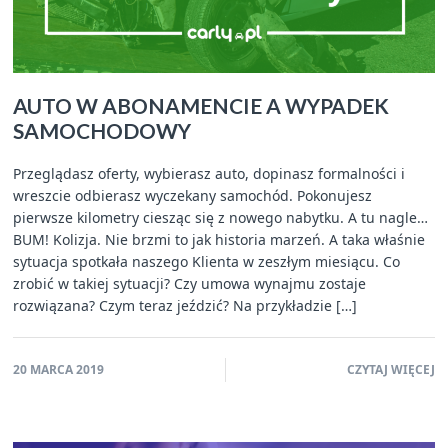
AUTO W ABONAMENCIE A WYPADEK
SAMOCHODOWY
Przeglądasz oferty, wybierasz auto, dopinasz formalności i
wreszcie odbierasz wyczekany samochód. Pokonujesz
pierwsze kilometry ciesząc się z nowego nabytku. A tu nagle…
BUM! Kolizja. Nie brzmi to jak historia marzeń. A taka właśnie
sytuacja spotkała naszego Klienta w zeszłym miesiącu. Co
zrobić w takiej sytuacji? Czy umowa wynajmu zostaje
rozwiązana? Czym teraz jeździć? Na przykładzie […]
20 MARCA 2019
CZYTAJ WIĘCEJ