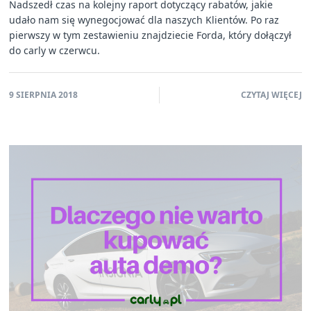
Nadszedł czas na kolejny raport dotyczący rabatów, jakie
udało nam się wynegocjować dla naszych Klientów. Po raz
pierwszy w tym zestawieniu znajdziecie Forda, który dołączył
do carly w czerwcu.
9 SIERPNIA 2018
CZYTAJ WIĘCEJ