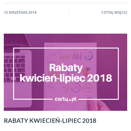
13 WRZEŚNIA 2018
CZYTAJ WIĘCEJ
RABATY KWIECIEŃ-LIPIEC 2018