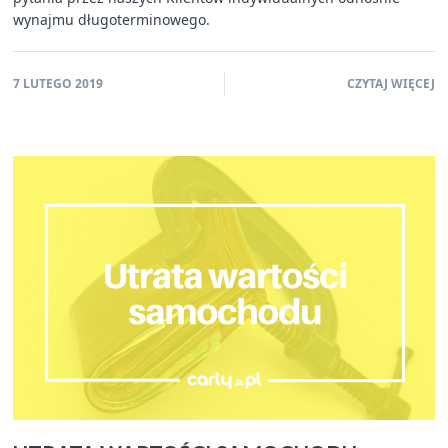
wynajmu długoterminowego.
7 LUTEGO 2019
CZYTAJ WIĘCEJ