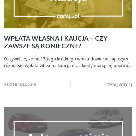
WPŁATA WŁASNA I KAUCJA – CZY
ZAWSZE SĄ KONIECZNE?
Oczywiście, że nie! Z tego krótkiego wpisu dowiecie się, czym
różnią się wpłata własna i kaucja oraz kiedy mogą się pojawić.
21 SIERPNIA 2019
CZYTAJ WIĘCEJ