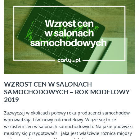
WZROST CEN W SALONACH
SAMOCHODOWYCH – ROK MODELOWY
2019
Zazwyczaj w okolicach połowy roku producenci samochodów
wprowadzają tzw. nowy rok modelowy. Wiąże się to ze
wzrostem cen w salonach samochodowych. Na jakie podwyżki
musimy się przygotować? I jaka jest właściwie różnica między