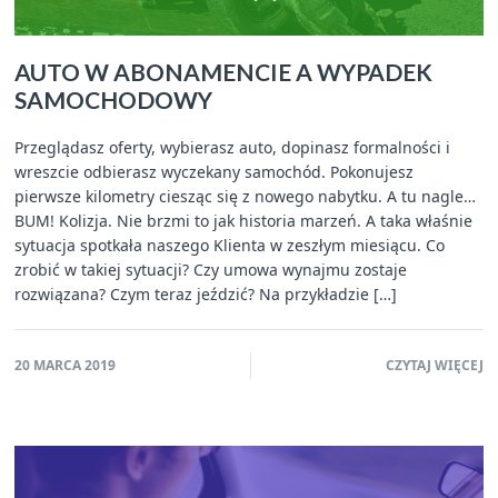
AUTO W ABONAMENCIE A WYPADEK
SAMOCHODOWY
Przeglądasz oferty, wybierasz auto, dopinasz formalności i
wreszcie odbierasz wyczekany samochód. Pokonujesz
pierwsze kilometry ciesząc się z nowego nabytku. A tu nagle…
BUM! Kolizja. Nie brzmi to jak historia marzeń. A taka właśnie
sytuacja spotkała naszego Klienta w zeszłym miesiącu. Co
zrobić w takiej sytuacji? Czy umowa wynajmu zostaje
rozwiązana? Czym teraz jeździć? Na przykładzie […]
20 MARCA 2019
CZYTAJ WIĘCEJ