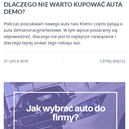
DLACZEGO NIE WARTO KUPOWAĆ AUTA
DEMO?
Podczas poszukiwań nowego auta nasi Klienci często pytają o
auta demonstracyjne/testowe. W tym wpisie postaramy się
odpowiedzieć, dlaczego nie jest to najlepsze rozwiązanie i
dlaczego lepiej unikać tego rodzaju aut.
27 LIPCA 2018
CZYTAJ WIĘCEJ