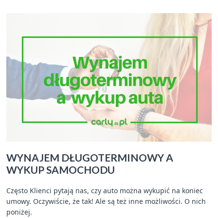
WYNAJEM DŁUGOTERMINOWY A
WYKUP SAMOCHODU
Często Klienci pytają nas, czy auto można wykupić na koniec
umowy. Oczywiście, że tak! Ale są też inne możliwości. O nich
poniżej.