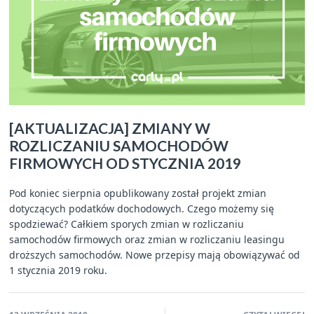
[AKTUALIZACJA] ZMIANY W
ROZLICZANIU SAMOCHODÓW
FIRMOWYCH OD STYCZNIA 2019
Pod koniec sierpnia opublikowany został projekt zmian
dotyczących podatków dochodowych. Czego możemy się
spodziewać? Całkiem sporych zmian w rozliczaniu
samochodów firmowych oraz zmian w rozliczaniu leasingu
droższych samochodów. Nowe przepisy mają obowiązywać od
1 stycznia 2019 roku.