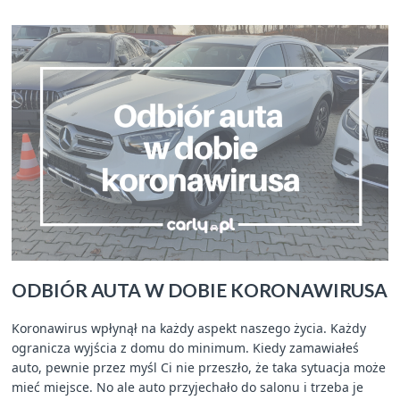
ODBIÓR AUTA W DOBIE KORONAWIRUSA
Koronawirus wpłynął na każdy aspekt naszego życia. Każdy
ogranicza wyjścia z domu do minimum. Kiedy zamawiałeś
auto, pewnie przez myśl Ci nie przeszło, że taka sytuacja może
mieć miejsce. No ale auto przyjechało do salonu i trzeba je