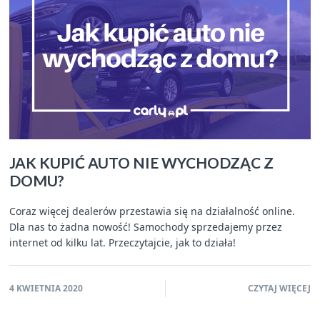
JAK KUPIĆ AUTO NIE WYCHODZĄC Z
DOMU?
Coraz więcej dealerów przestawia się na działalność online.
Dla nas to żadna nowość! Samochody sprzedajemy przez
internet od kilku lat. Przeczytajcie, jak to działa!
4 KWIETNIA 2020
CZYTAJ WIĘCEJ