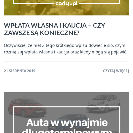
WPŁATA WŁASNA I KAUCJA – CZY
ZAWSZE SĄ KONIECZNE?
Oczywiście, że nie! Z tego krótkiego wpisu dowiecie się, czym
różnią się wpłata własna i kaucja oraz kiedy mogą się pojawić.
21 SIERPNIA 2019
CZYTAJ WIĘCEJ