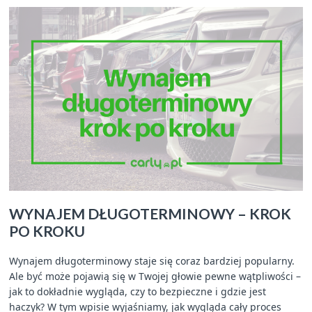
WYNAJEM DŁUGOTERMINOWY – KROK
PO KROKU
Wynajem długoterminowy staje się coraz bardziej popularny.
Ale być może pojawią się w Twojej głowie pewne wątpliwości –
jak to dokładnie wygląda, czy to bezpieczne i gdzie jest
haczyk? W tym wpisie wyjaśniamy, jak wygląda cały proces