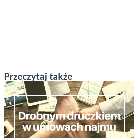
Przeczytaj także