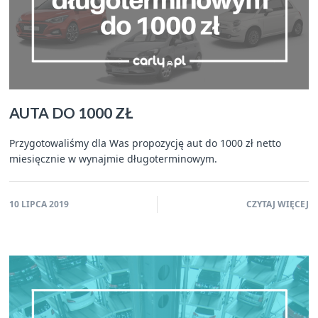
AUTA DO 1000 ZŁ
Przygotowaliśmy dla Was propozycję aut do 1000 zł netto
miesięcznie w wynajmie długoterminowym.
10 LIPCA 2019
CZYTAJ WIĘCEJ