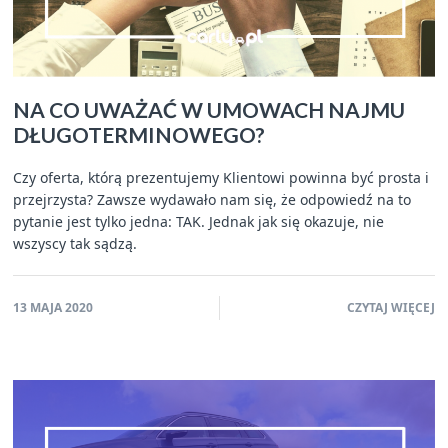
NA CO UWAŻAĆ W UMOWACH NAJMU
DŁUGOTERMINOWEGO?
Czy oferta, którą prezentujemy Klientowi powinna być prosta i
przejrzysta? Zawsze wydawało nam się, że odpowiedź na to
pytanie jest tylko jedna: TAK. Jednak jak się okazuje, nie
wszyscy tak sądzą.
13 MAJA 2020
CZYTAJ WIĘCEJ