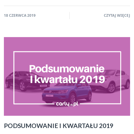
18 CZERWCA 2019
CZYTAJ WIĘCEJ
PODSUMOWANIE I KWARTAŁU 2019