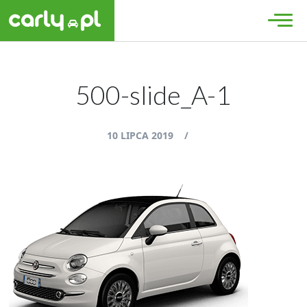
500-slide_A-1
10 LIPCA 2019
/