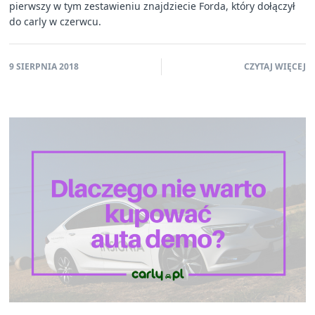
pierwszy w tym zestawieniu znajdziecie Forda, który dołączył
do carly w czerwcu.
9 SIERPNIA 2018
CZYTAJ WIĘCEJ