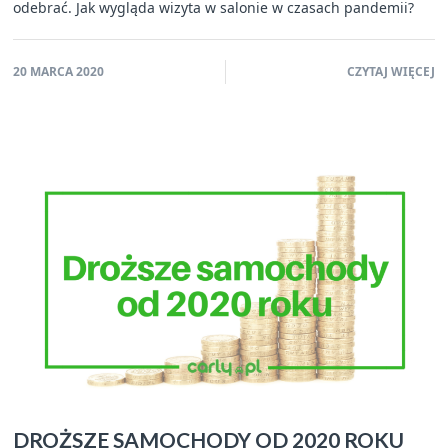
odebrać. Jak wygląda wizyta w salonie w czasach pandemii?
20 MARCA 2020
CZYTAJ WIĘCEJ
DROŻSZE SAMOCHODY OD 2020 ROKU