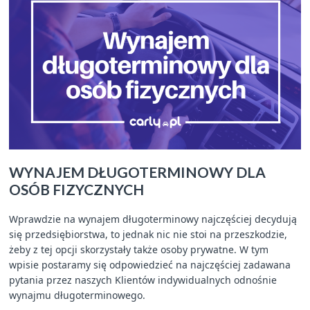
WYNAJEM DŁUGOTERMINOWY DLA
OSÓB FIZYCZNYCH
Wprawdzie na wynajem długoterminowy najczęściej decydują
się przedsiębiorstwa, to jednak nic nie stoi na przeszkodzie,
żeby z tej opcji skorzystały także osoby prywatne. W tym
wpisie postaramy się odpowiedzieć na najczęściej zadawana
pytania przez naszych Klientów indywidualnych odnośnie
wynajmu długoterminowego.