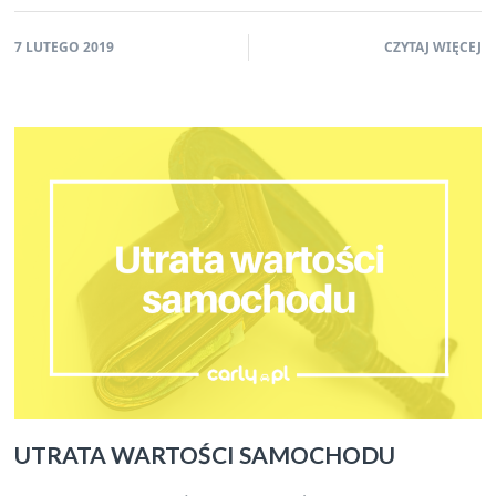
7 LUTEGO 2019
CZYTAJ WIĘCEJ
UTRATA WARTOŚCI SAMOCHODU