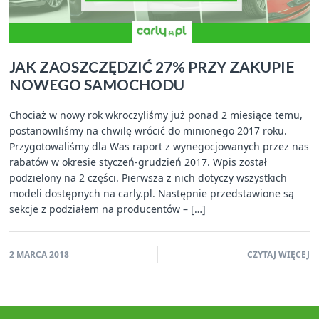
JAK ZAOSZCZĘDZIĆ 27% PRZY ZAKUPIE
NOWEGO SAMOCHODU
Chociaż w nowy rok wkroczyliśmy już ponad 2 miesiące temu,
postanowiliśmy na chwilę wrócić do minionego 2017 roku.
Przygotowaliśmy dla Was raport z wynegocjowanych przez nas
rabatów w okresie styczeń-grudzień 2017. Wpis został
podzielony na 2 części. Pierwsza z nich dotyczy wszystkich
modeli dostępnych na carly.pl. Następnie przedstawione są
sekcje z podziałem na producentów – […]
2 MARCA 2018
CZYTAJ WIĘCEJ